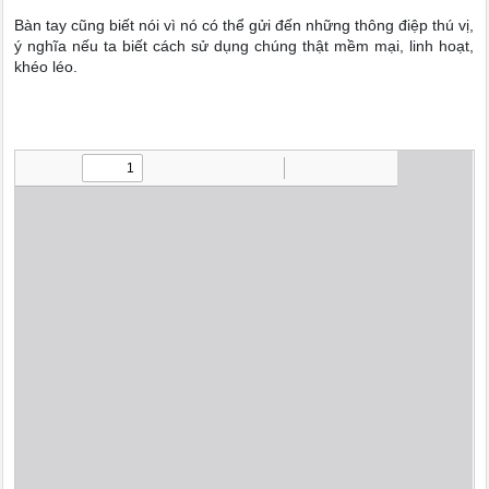
Bàn tay cũng biết nói vì nó có thể gửi đến những thông điệp thú vị,
ý nghĩa nếu ta biết cách sử dụng chúng thật mềm mại, linh hoạt,
khéo léo.