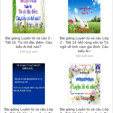
Bài giảng Luyện từ và câu 2 -
Bài giảng Luyện từ và câu Lớp
Tiết 15: Từ chỉ đặc điểm. Câu
2 - Tiết 14: Mở rộng vốn từ Từ
kiểu Ai thế nào?
ngữ về tình cảm gia đình. Câu
kiểu Ai l
638 lượt xem
584 lượt xem
Bài giảng Luyện từ và câu Lớp
Bài giảng Luyện từ và câu Lớp