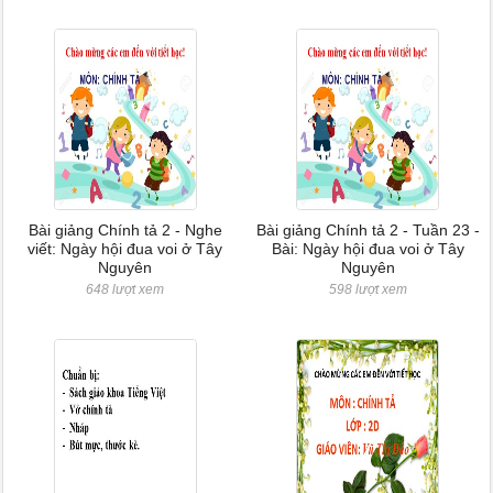
Bài giảng Chính tả 2 - Nghe
Bài giảng Chính tả 2 - Tuần 23 -
viết: Ngày hội đua voi ở Tây
Bài: Ngày hội đua voi ở Tây
Nguyên
Nguyên
648 lượt xem
598 lượt xem