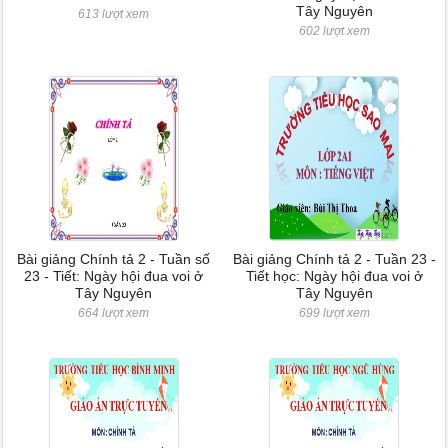
Tây Nguyên
613 lượt xem
602 lượt xem
Bài giảng Chính tả 2 - Tuần số
Bài giảng Chính tả 2 - Tuần 23 -
23 - Tiết: Ngày hội đua voi ở
Tiết học: Ngày hội đua voi ở
Tây Nguyên
Tây Nguyên
664 lượt xem
699 lượt xem