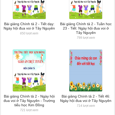
Bài giảng Chính tả 2 - Tiết dạy:
Bài giảng Chính tả 2 - Tuần học
Ngày hội đua voi ở Tây Nguyên
23 - Tiết: Ngày hội đua voi ở
Tây Nguyên
650 lượt xem
799 lượt xem
Bài giảng Chính tả 2 - Ngày hội
Bài giảng Chính tả 2 - Tiết 46:
đua voi ở Tây Nguyên - Trường
Ngày hội đua voi ở Tây Nguyên
tiểu học Kim Đồng
714 lượt xem
721 lượt xem