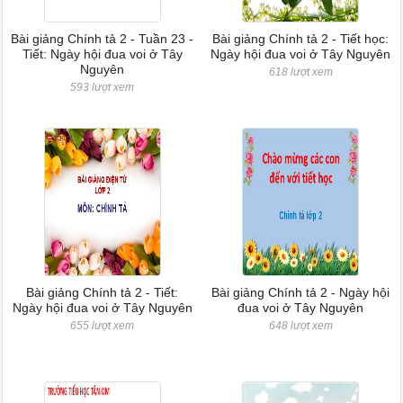
Bài giảng Chính tả 2 - Tuần 23 -
Bài giảng Chính tả 2 - Tiết học:
Tiết: Ngày hội đua voi ở Tây
Ngày hội đua voi ở Tây Nguyên
Nguyên
618 lượt xem
593 lượt xem
Bài giảng Chính tả 2 - Tiết:
Bài giảng Chính tả 2 - Ngày hội
Ngày hội đua voi ở Tây Nguyên
đua voi ở Tây Nguyên
655 lượt xem
648 lượt xem