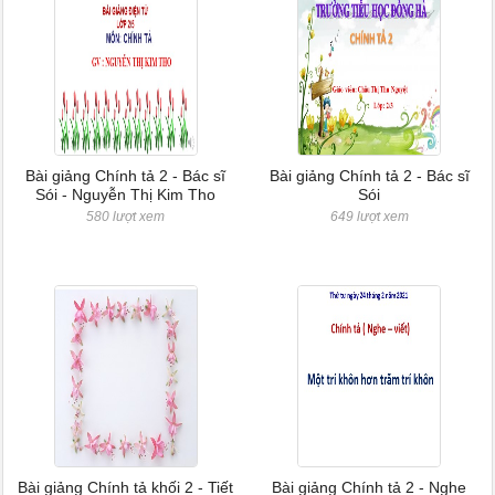
Bài giảng Chính tả 2 - Bác sĩ
Bài giảng Chính tả 2 - Bác sĩ
Sói - Nguyễn Thị Kim Tho
Sói
580 lượt xem
649 lượt xem
Bài giảng Chính tả khối 2 - Tiết
Bài giảng Chính tả 2 - Nghe