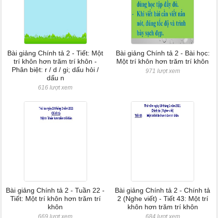
Bài giảng Chính tả 2 - Tiết: Một
Bài giảng Chính tả 2 - Bài học:
trí khôn hơn trăm trí khôn -
Một trí khôn hơn trăm trí khôn
Phân biệt: r / d / gi; dấu hỏi /
971 lượt xem
dấu n
616 lượt xem
Bài giảng Chính tả 2 - Tuần 22 -
Bài giảng Chính tả 2 - Chính tả
Tiết: Một trí khôn hơn trăm trí
2 (Nghe viết) - Tiết 43: Một trí
khôn
khôn hơn trăm trí khôn
669 lượt xem
684 lượt xem