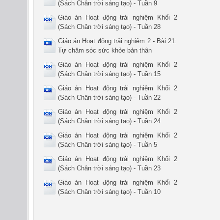
(Sách Chân trời sáng tạo) - Tuần 9
Giáo án Hoạt động trải nghiệm Khối 2
(Sách Chân trời sáng tạo) - Tuần 28
Giáo án Hoạt động trải nghiệm 2 - Bài 21:
Tự chăm sóc sức khỏe bản thân
Giáo án Hoạt động trải nghiệm Khối 2
(Sách Chân trời sáng tạo) - Tuần 15
Giáo án Hoạt động trải nghiệm Khối 2
(Sách Chân trời sáng tạo) - Tuần 22
Giáo án Hoạt động trải nghiệm Khối 2
(Sách Chân trời sáng tạo) - Tuần 24
Giáo án Hoạt động trải nghiệm Khối 2
(Sách Chân trời sáng tạo) - Tuần 5
Giáo án Hoạt động trải nghiệm Khối 2
(Sách Chân trời sáng tạo) - Tuần 23
Giáo án Hoạt động trải nghiệm Khối 2
(Sách Chân trời sáng tạo) - Tuần 10