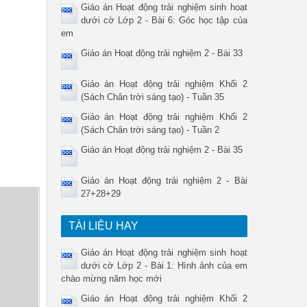
Giáo án Hoạt động trải nghiệm sinh hoạt
dưới cờ Lớp 2 - Bài 6: Góc học tập của
em
Giáo án Hoạt động trải nghiệm 2 - Bài 33
Giáo án Hoạt động trải nghiệm Khối 2
(Sách Chân trời sáng tạo) - Tuần 35
Giáo án Hoạt động trải nghiệm Khối 2
(Sách Chân trời sáng tạo) - Tuần 2
Giáo án Hoạt động trải nghiệm 2 - Bài 35
Giáo án Hoạt động trải nghiệm 2 - Bài
27+28+29
TÀI LIỆU HAY
Giáo án Hoạt động trải nghiệm sinh hoạt
dưới cờ Lớp 2 - Bài 1: Hình ảnh của em
chào mừng năm học mới
Giáo án Hoạt động trải nghiệm Khối 2