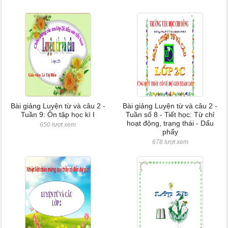
Bài giảng Luyện từ và câu 2 -
Bài giảng Luyện từ và câu 2 -
Tuần 9: Ôn tập học kì I
Tuần số 8 - Tiết học: Từ chỉ
hoạt động, trạng thái - Dấu
650 lượt xem
phẩy
678 lượt xem