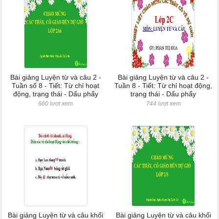
Bài giảng Luyện từ và câu 2 -
Bài giảng Luyện từ và câu 2 -
Tuần số 8 - Tiết: Từ chỉ hoạt
Tuần 8 - Tiết: Từ chỉ hoạt động,
động, trạng thái - Dấu phẩy
trạng thái - Dấu phẩy
660 lượt xem
744 lượt xem
Bài giảng Luyện từ và câu khối
Bài giảng Luyện từ và câu khối