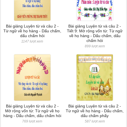
Bài giảng Luyện từ và câu 2 -
Bài giảng Luyện từ và câu 2 -
Từ ngữ về họ hàng - Dấu chấm,
Tiết 9: Mở rộng vốn từ: Từ ngữ
dấu chấm hỏi
về họ hàng - Dấu chấm, dấu
chấm hỏi
1147 lượt xem
899 lượt xem
Bài giảng Luyện từ và câu 2 -
Bài giảng Luyện từ và câu 2 -
Mở rộng vốn từ: Từ ngữ về họ
Từ ngữ về họ hàng - Dấu chấm,
hàng - Dấu chấm, dấu chấm hỏi
dấu chấm phẩy
769 lượt xem
587 lượt xem