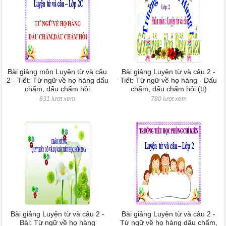
Bài giảng môn Luyện từ và câu
Bài giảng Luyện từ và câu 2 -
2 - Tiết: Từ ngữ về họ hàng dấu
Tiết: Từ ngữ về họ hàng - Dấu
chấm, dấu chấm hỏi
chấm, dấu chấm hỏi (tt)
831 lượt xem
780 lượt xem
Bài giảng Luyện từ và câu 2 -
Bài giảng Luyện từ và câu 2 -
Bài: Từ ngữ về họ hàng
Từ ngữ về họ hàng dấu chấm,