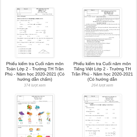
Phiếu kiểm tra Cuối năm môn
Phiếu kiểm tra Cuối năm môn
Toán Lớp 2 - Trường TH Trần
Tiếng Việt Lớp 2 - Trường TH
Phú - Năm học 2020-2021 (Có
Trần Phú - Năm học 2020-2021
hướng dẫn chấm)
(Có hướng dẫn
374 lượt xem
264 lượt xem