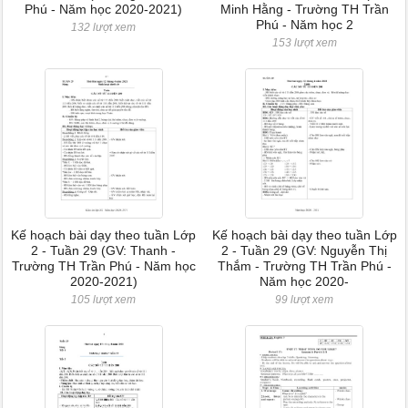
Phú - Năm học 2020-2021)
Minh Hằng - Trường TH Trần
Phú - Năm học 2
132 lượt xem
153 lượt xem
Kế hoạch bài dạy theo tuần Lớp
Kế hoạch bài dạy theo tuần Lớp
2 - Tuần 29 (GV: Thanh -
2 - Tuần 29 (GV: Nguyễn Thị
Trường TH Trần Phú - Năm học
Thắm - Trường TH Trần Phú -
2020-2021)
Năm học 2020-
105 lượt xem
99 lượt xem