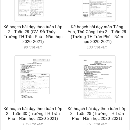
Kế hoạch bài dạy theo tuần Lớp
Kế hoạch bài dạy môn Tiếng
2 - Tuần 29 (GV: Đỗ Thúy -
Anh, Thủ Công Lớp 2 - Tuần 29
Trường TH Trần Phú - Năm học
(Trường TH Trần Phú - Năm
2020-2021)
học 2020-2021)
98 lượt xem
133 lượt xem
Kế hoạch bài dạy theo tuần Lớp
Kế hoạch bài dạy theo tuần Lớp
2 - Tuần 30 (Trường TH Trần
2 - Tuần 29 (Trường TH Trần
Phú - Năm học 2020-2021)
Phú - Năm học 2020-2021)
135 lượt xem
151 lượt xem