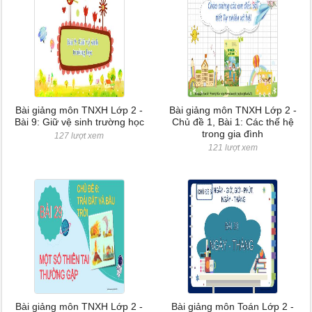
Bài giảng môn TNXH Lớp 2 -
Bài giảng môn TNXH Lớp 2 -
Bài 9: Giữ vệ sinh trường học
Chủ đề 1, Bài 1: Các thế hệ
trong gia đình
127 lượt xem
121 lượt xem
Bài giảng môn TNXH Lớp 2 -
Bài giảng môn Toán Lớp 2 -