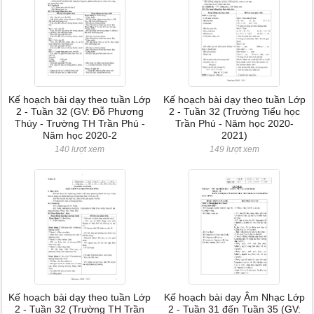
Kế hoạch bài dạy theo tuần Lớp
Kế hoạch bài dạy theo tuần Lớp
2 - Tuần 32 (GV: Đỗ Phương
2 - Tuần 32 (Trường Tiểu học
Thúy - Trường TH Trần Phú -
Trần Phú - Năm học 2020-
Năm học 2020-2
2021)
140 lượt xem
149 lượt xem
Kế hoạch bài dạy theo tuần Lớp
Kế hoạch bài dạy Âm Nhạc Lớp
2 - Tuần 32 (Trường TH Trần
2 - Tuần 31 đến Tuần 35 (GV: